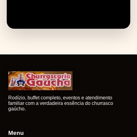
Rodízio, buffet completo, eventos e atendimento
familiar com a verdadeira essência do churrasco
gaúcho.
Menu