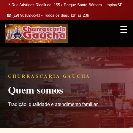
📍 Rua Aristides Ricciluca, 155 • Parque Santa Bárbara - Itapira/SP
☎ (19) 98102-6543 • Todos os dias, 11h às 23h
☰
CHURRASCARIA GAÚCHA
Quem somos
Tradição, qualidade e atendimento familiar.