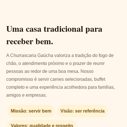
Uma casa tradicional para
receber bem.
A Churrascaria Gaúcha valoriza a tradição do fogo de
chão, o atendimento próximo e o prazer de reunir
pessoas ao redor de uma boa mesa. Nosso
compromisso é servir carnes selecionadas, buffet
completo e uma experiência acolhedora para famílias,
amigos e empresas.
Missão: servir bem
Visão: ser referência
Valores: qualidade e respeito